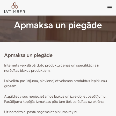
Apmaksa un piegāde
Apmaksa un piegāde
Interneta veikalā pārdoto produktu cenas un specifikācija ir
norādītas blakus produktiem.
Lai veiktu pasūtījumu, pievienojiet vēlamos produktus iepirkumu
grozam.
Aizpildiet visus nepieciešamos laukus un izveidojiet pasūtījumu.
Pasūtījuma kopējās izmaksas pēc tam tiek parādītas uz ekrāna.
Uz norādīto e-pastu saņemsiet pirkuma rēķinu.